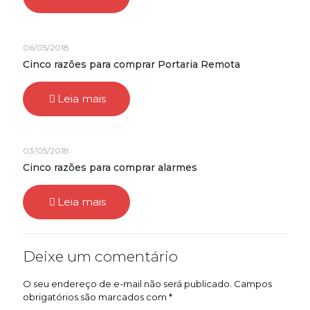
06/05/2018
Cinco razões para comprar Portaria Remota
Leia mais
03/05/2018
Cinco razões para comprar alarmes
Leia mais
Deixe um comentário
O seu endereço de e-mail não será publicado.
Campos
obrigatórios são marcados com
*