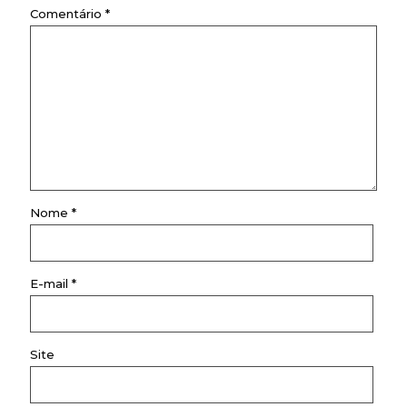
Comentário
*
Nome
*
E-mail
*
Site