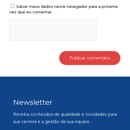
Salvar meus dados neste navegador para a próxima
vez que eu comentar.
Newsletter
Receba conteúdos de qualidade e novidades para
sua carreira e a gestão da sua equipe.