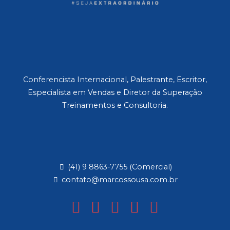
Conferencista Internacional, Palestrante, Escritor,
Especialista em Vendas e Diretor da Superação
Treinamentos e Consultoria.
(41) 9 8863-7755 (Comercial)
contato@marcossousa.com.br