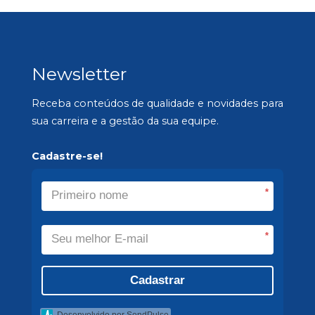
Newsletter
Receba conteúdos de qualidade e novidades para
sua carreira e a gestão da sua equipe.
Cadastre-se!
*
*
Cadastrar
Desenvolvido por SendPulse