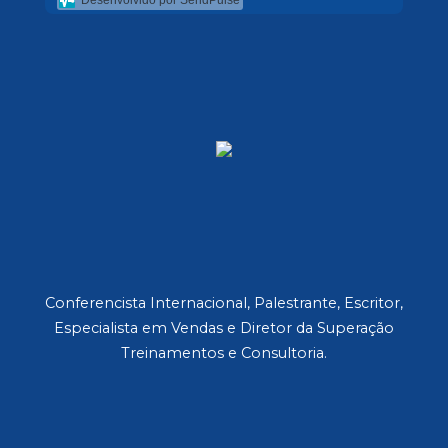
Conferencista Internacional, Palestrante, Escritor,
Especialista em Vendas e Diretor da Superação
Treinamentos e Consultoria.