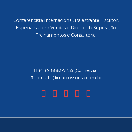
Conferencista Internacional, Palestrante, Escritor,
Especialista em Vendas e Diretor da Superação
Treinamentos e Consultoria.
(41) 9 8863-7755 (Comercial)
contato@marcossousa.com.br