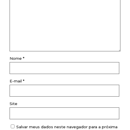
Nome
*
E-mail
*
Site
Salvar meus dados neste navegador para a próxima