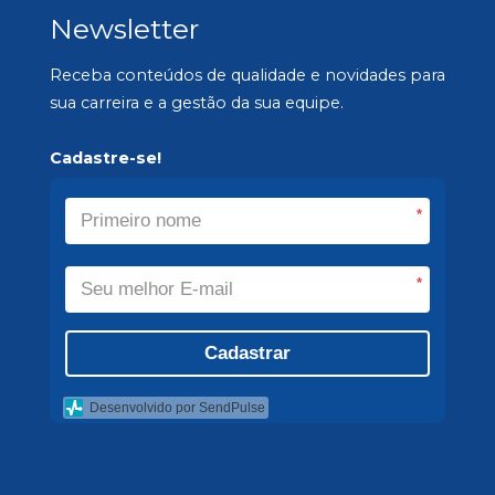
Newsletter
Receba conteúdos de qualidade e novidades para
sua carreira e a gestão da sua equipe.
Cadastre-se!
*
*
Cadastrar
Desenvolvido por SendPulse