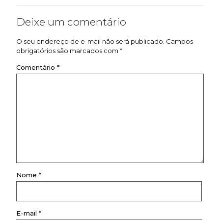
Deixe um comentário
O seu endereço de e-mail não será publicado.
Campos
obrigatórios são marcados com
*
Comentário
*
Nome
*
E-mail
*