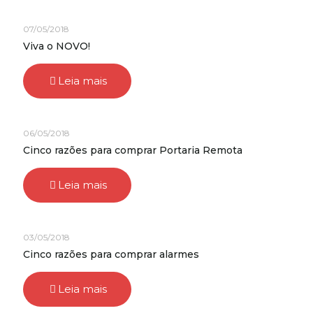
07/05/2018
Viva o NOVO!
Leia mais
06/05/2018
Cinco razões para comprar Portaria Remota
Leia mais
03/05/2018
Cinco razões para comprar alarmes
Leia mais