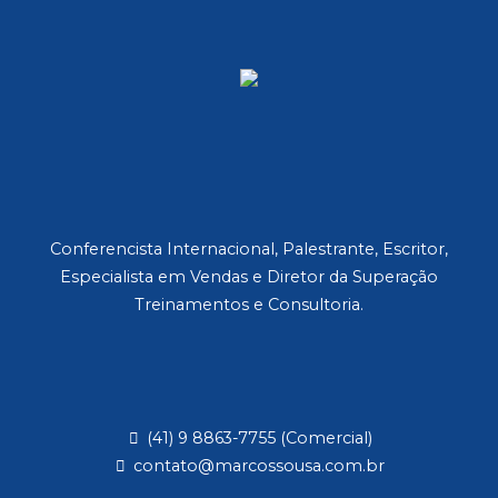
Conferencista Internacional, Palestrante, Escritor,
Especialista em Vendas e Diretor da Superação
Treinamentos e Consultoria.
(41) 9 8863-7755 (Comercial)
contato@marcossousa.com.br