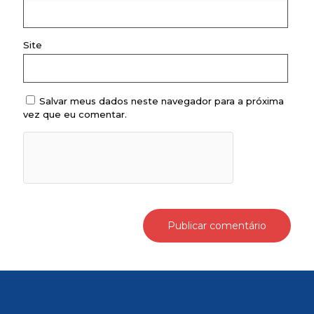
Site
Salvar meus dados neste navegador para a próxima
vez que eu comentar.