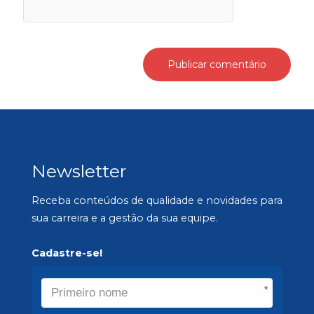
Newsletter
Receba conteúdos de qualidade e novidades para
sua carreira e a gestão da sua equipe.
Cadastre-se!
*