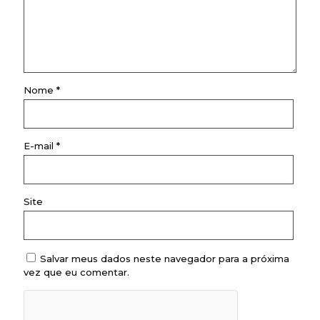
Nome
*
E-mail
*
Site
Salvar meus dados neste navegador para a próxima
vez que eu comentar.