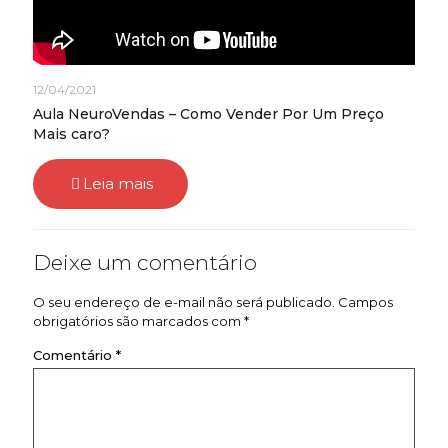
12/04/2021
Aula NeuroVendas – Como Vender Por Um Preço
Mais caro?
Leia mais
Deixe um comentário
O seu endereço de e-mail não será publicado.
Campos
obrigatórios são marcados com
*
Comentário
*