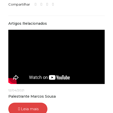
Compartilhar
Artigos Relacionados
12/04/2021
Palestrante Marcos Sousa
Leia mais