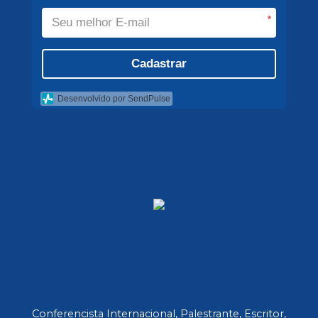
*
Cadastrar
Desenvolvido por SendPulse
Conferencista Internacional, Palestrante, Escritor,