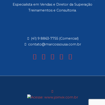
Especialista em Vendas e Diretor da Superação
Treinamentos e Consultoria.
(41) 9 8863-7755 (Comercial)
contato@marcossousa.com.br