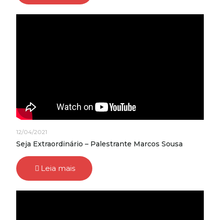
12/04/2021
Seja Extraordinário – Palestrante Marcos Sousa
Leia mais