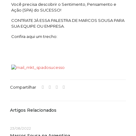
Você precisa descobrir o Sentimento, Pensamento e
Ação (SPA) do SUCESSO!
CONTRATE JÁ ESSA PALESTRA DE MARCOS SOUSA PARA
SUA EQUIPE OU EMPRESA.
Confira aqui um trecho:
Compartilhar
Artigos Relacionados
23/08/2022
Marcos Sousa na Argentina