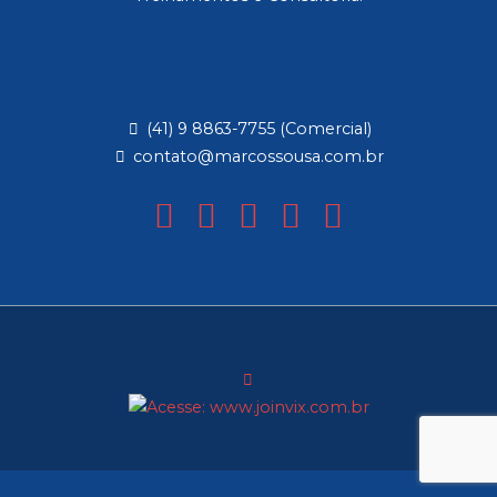
(41) 9 8863-7755 (Comercial)
contato@marcossousa.com.br