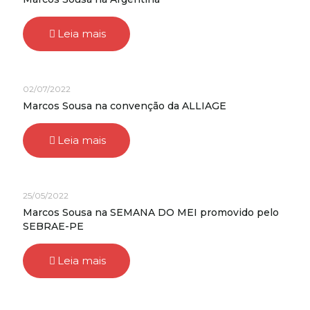
Leia mais
02/07/2022
Marcos Sousa na convenção da ALLIAGE
Leia mais
25/05/2022
Marcos Sousa na SEMANA DO MEI promovido pelo
SEBRAE-PE
Leia mais