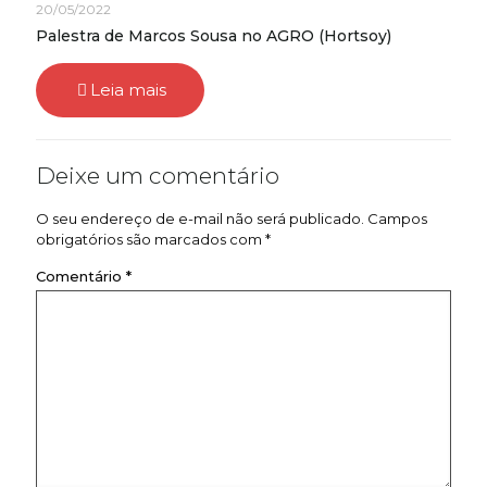
20/05/2022
Palestra de Marcos Sousa no AGRO (Hortsoy)
Leia mais
Deixe um comentário
O seu endereço de e-mail não será publicado.
Campos
obrigatórios são marcados com
*
Comentário
*