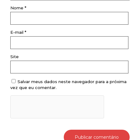
Nome
*
E-mail
*
Site
Salvar meus dados neste navegador para a próxima
vez que eu comentar.