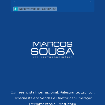
Desenvolvido por SendPulse
Conferencista Internacional, Palestrante, Escritor,
Especialista em Vendas e Diretor da Superação
Treinamentos e Consultoria.