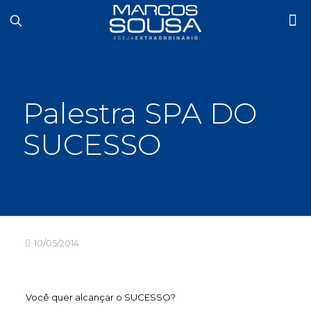
Palestra SPA DO
SUCESSO
10/05/2014
Você quer alcançar o SUCESSO?