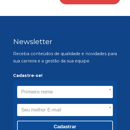
Newsletter
Receba conteúdos de qualidade e novidades para
sua carreira e a gestão da sua equipe.
Cadastre-se!
*
*
Cadastrar