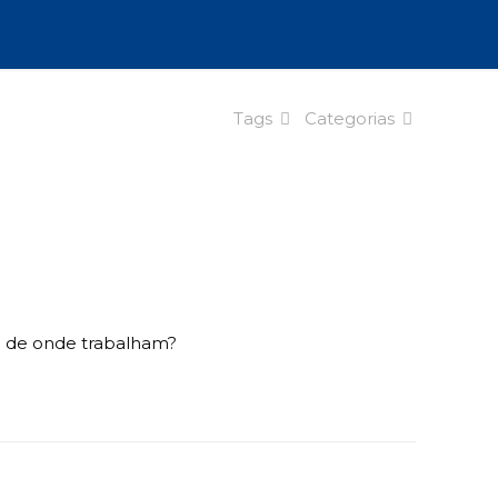
Tags
Categorias
” de onde trabalham?