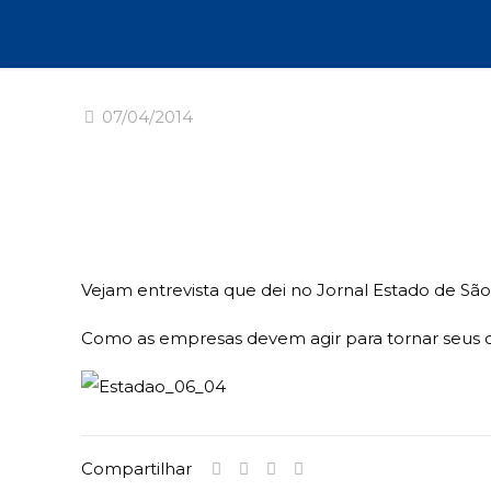
07/04/2014
Vejam entrevista que dei no Jornal Estado de São
Como as empresas devem agir para tornar seus c
Compartilhar