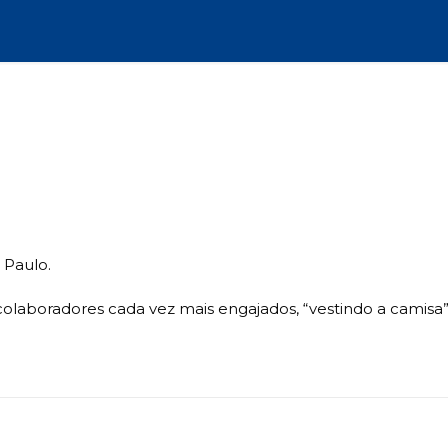
 Paulo.
olaboradores cada vez mais engajados, “vestindo a camisa