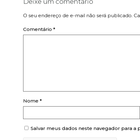
Deixe um comentário
O seu endereço de e-mail não será publicado.
Ca
Comentário
*
Nome
*
Salvar meus dados neste navegador para a 