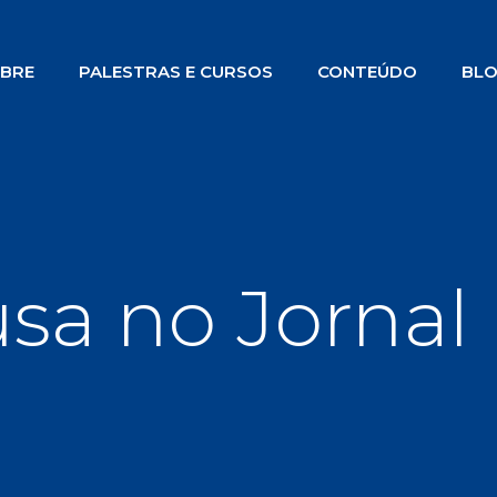
BRE
PALESTRAS E CURSOS
CONTEÚDO
BL
sa no Jornal