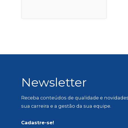
Newsletter
Receba conteúdos de qualidade e novidades
sua carreira e a gestão da sua equipe.
Cadastre-se!