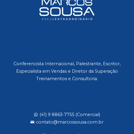
Conferencista Internacional, Palestrante, Escritor,
Especialista em Vendas e Diretor da Superação
Treinamentos e Consultoria.
(41) 9 8863-7755 (Comercial)
contato@marcossousa.com.br