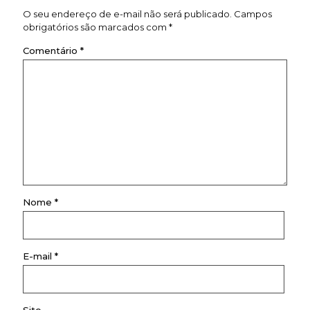
O seu endereço de e-mail não será publicado.
Campos
obrigatórios são marcados com
*
Comentário
*
Nome
*
E-mail
*