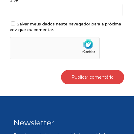
Site
Salvar meus dados neste navegador para a próxima
vez que eu comentar.
Newsletter