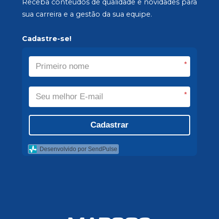
Receba conteúdos de qualidade e novidades para
sua carreira e a gestão da sua equipe.
Cadastre-se!
*
*
Cadastrar
Desenvolvido por SendPulse