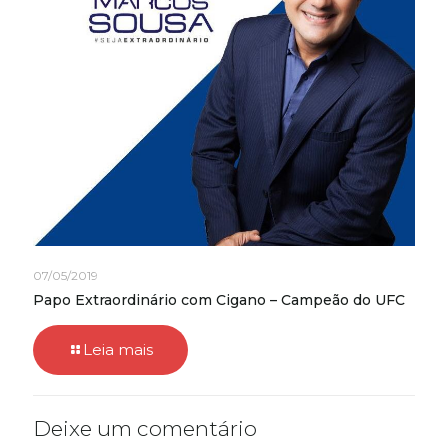
07/05/2019
Papo Extraordinário com Cigano – Campeão do UFC
Leia mais
Deixe um comentário