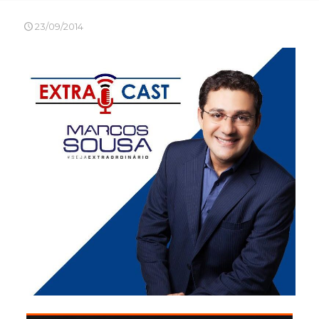
23/09/2014