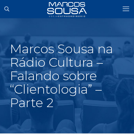
Marcos Sousa na
Rádio Cultura –
Falando sobre
“Clientologia” –
Parte 2