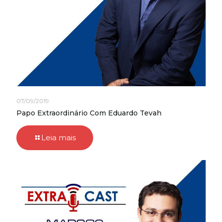
07/09/2019
Papo Extraordinário Com Eduardo Tevah
Leia mais