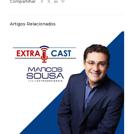
Compartilhar
Artigos Relacionados