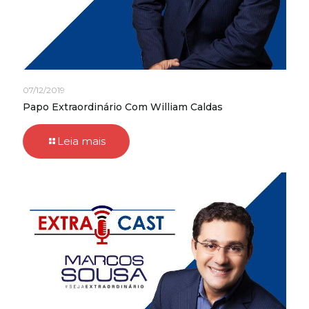
07/12/2019
Papo Extraordinário Com William Caldas
Leia mais