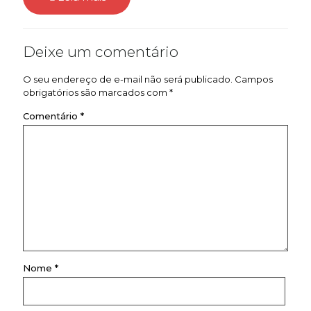
Deixe um comentário
O seu endereço de e-mail não será publicado.
Campos
obrigatórios são marcados com
*
Comentário
*
Nome
*