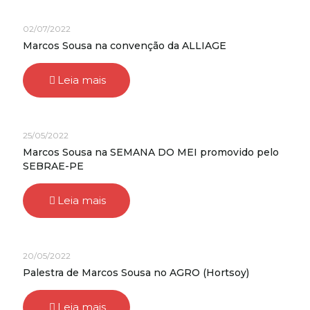
02/07/2022
Marcos Sousa na convenção da ALLIAGE
Leia mais
25/05/2022
Marcos Sousa na SEMANA DO MEI promovido pelo
SEBRAE-PE
Leia mais
20/05/2022
Palestra de Marcos Sousa no AGRO (Hortsoy)
Leia mais