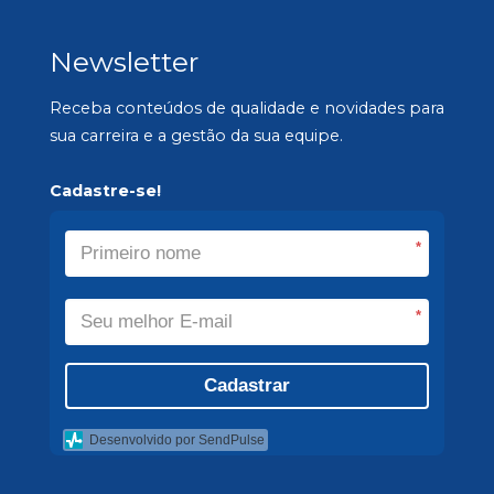
Newsletter
Receba conteúdos de qualidade e novidades para
sua carreira e a gestão da sua equipe.
Cadastre-se!
*
*
Cadastrar
Desenvolvido por SendPulse