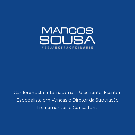
Conferencista Internacional, Palestrante, Escritor,
Especialista em Vendas e Diretor da Superação
Treinamentos e Consultoria.