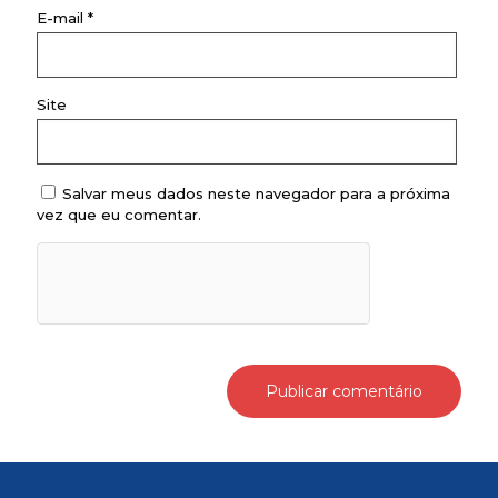
E-mail
*
Site
Salvar meus dados neste navegador para a próxima
vez que eu comentar.