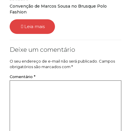
Convenção de Marcos Sousa no Brusque Polo
Fashion
Leia mais
Deixe um comentário
O seu endereço de e-mail não será publicado.
Campos
obrigatórios são marcados com
*
Comentário
*