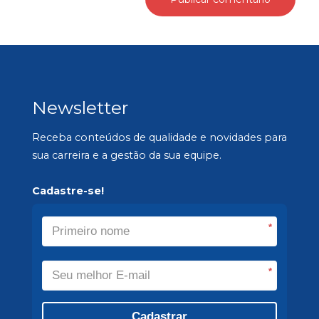
Newsletter
Receba conteúdos de qualidade e novidades para
sua carreira e a gestão da sua equipe.
Cadastre-se!
*
*
Cadastrar