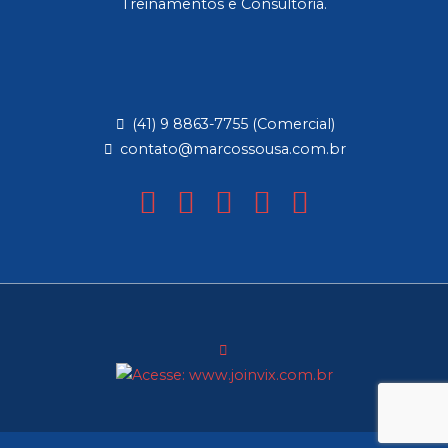
Treinamentos e Consultoria.
(41) 9 8863-7755 (Comercial)
contato@marcossousa.com.br