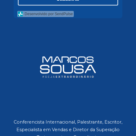
Desenvolvido por SendPulse
Conferencista Internacional, Palestrante, Escritor,
Especialista em Vendas e Diretor da Superação