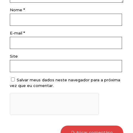
Nome
*
E-mail
*
Site
Salvar meus dados neste navegador para a próxima
vez que eu comentar.