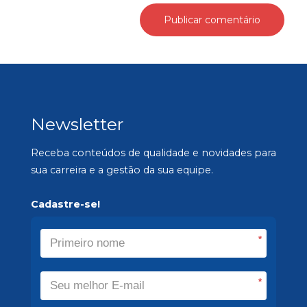
Newsletter
Receba conteúdos de qualidade e novidades para
sua carreira e a gestão da sua equipe.
Cadastre-se!
*
*