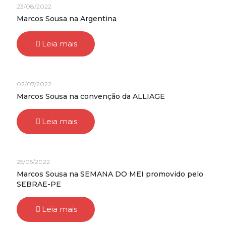
23/08/2022
Marcos Sousa na Argentina
Leia mais
02/07/2022
Marcos Sousa na convenção da ALLIAGE
Leia mais
25/05/2022
Marcos Sousa na SEMANA DO MEI promovido pelo
SEBRAE-PE
Leia mais