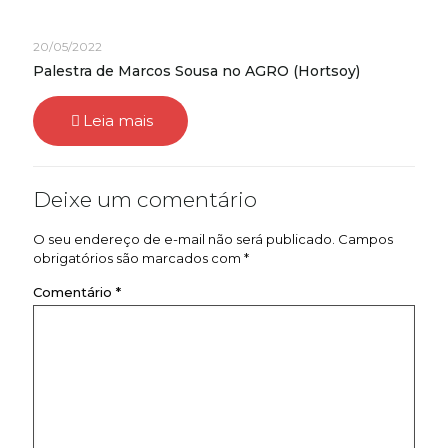
20/05/2022
Palestra de Marcos Sousa no AGRO (Hortsoy)
Leia mais
Deixe um comentário
O seu endereço de e-mail não será publicado.
Campos
obrigatórios são marcados com
*
Comentário
*