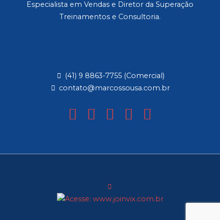
Especialista em Vendas e Diretor da Superação
Treinamentos e Consultoria.
(41) 9 8863-7755 (Comercial)
contato@marcossousa.com.br