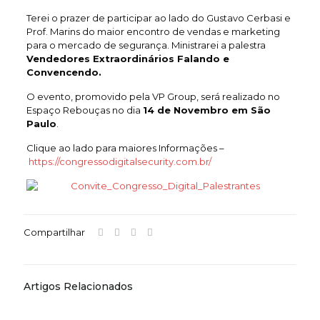
Terei o prazer de participar ao lado do Gustavo Cerbasi e
Prof. Marins do maior encontro de vendas e marketing
para o mercado de segurança. Ministrarei a palestra
Vendedores Extraordinários Falando e
Convencendo.
O evento, promovido pela VP Group, será realizado no
Espaço Rebouças no dia
14 de Novembro em São
Paulo
.
Clique ao lado para maiores Informações –
https://congressodigitalsecurity.com.br/
Compartilhar
Artigos Relacionados