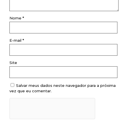
Nome
*
E-mail
*
Site
Salvar meus dados neste navegador para a próxima
vez que eu comentar.