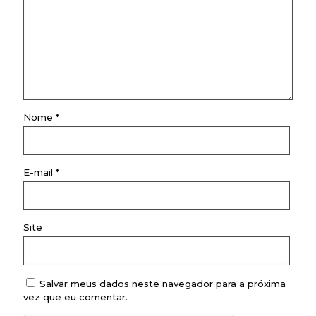
Nome
*
E-mail
*
Site
Salvar meus dados neste navegador para a próxima
vez que eu comentar.