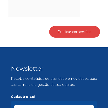
Newsletter
Receba conteúdos de qualidade e novidades para
sua carreira e a gestão da sua equipe.
Cadastre-se!