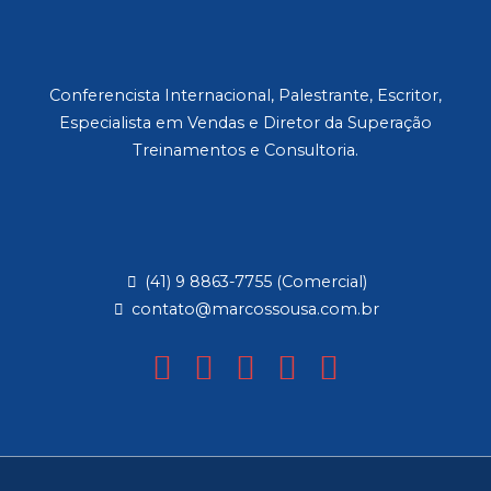
Conferencista Internacional, Palestrante, Escritor,
Especialista em Vendas e Diretor da Superação
Treinamentos e Consultoria.
(41) 9 8863-7755 (Comercial)
contato@marcossousa.com.br