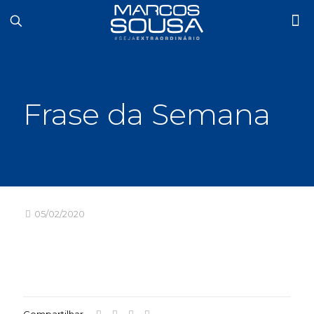
Frase da Semana
05/02/2020