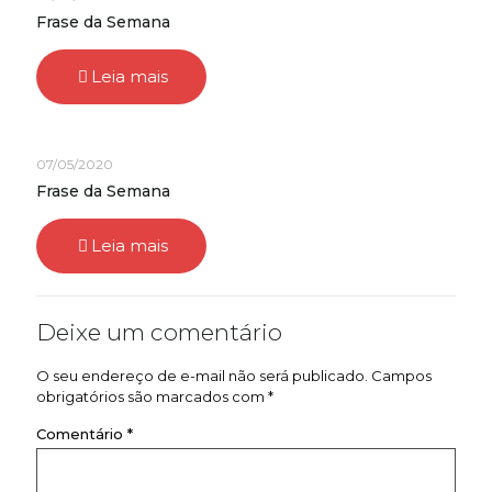
Frase da Semana
Leia mais
07/05/2020
Frase da Semana
Leia mais
Deixe um comentário
O seu endereço de e-mail não será publicado.
Campos
obrigatórios são marcados com
*
Comentário
*