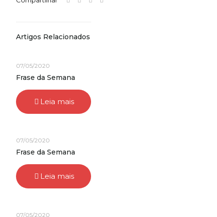
Compartilhar
Artigos Relacionados
07/05/2020
Frase da Semana
Leia mais
07/05/2020
Frase da Semana
Leia mais
07/05/2020