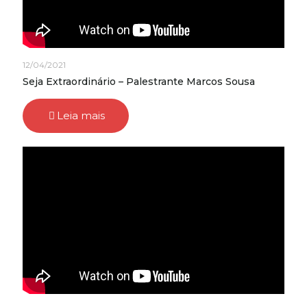
12/04/2021
Seja Extraordinário – Palestrante Marcos Sousa
Leia mais