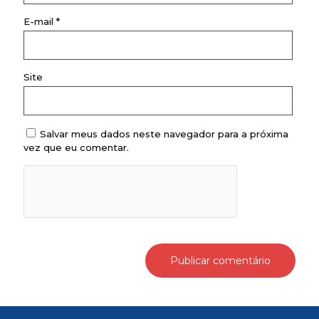
E-mail
*
Site
Salvar meus dados neste navegador para a próxima
vez que eu comentar.