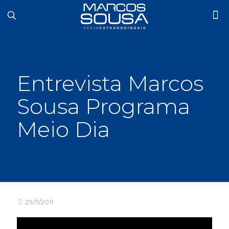
Entrevista Marcos
Sousa Programa
Meio Dia
29/11/2011