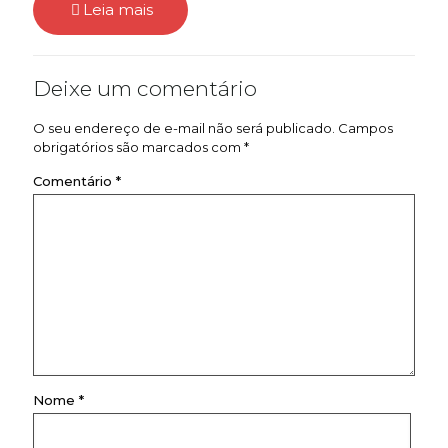
Leia mais
Deixe um comentário
O seu endereço de e-mail não será publicado.
Campos
obrigatórios são marcados com
*
Comentário
*
Nome
*