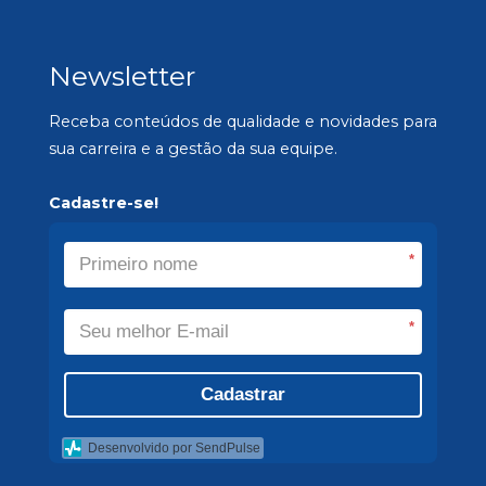
Newsletter
Receba conteúdos de qualidade e novidades para
sua carreira e a gestão da sua equipe.
Cadastre-se!
*
*
Cadastrar
Desenvolvido por SendPulse