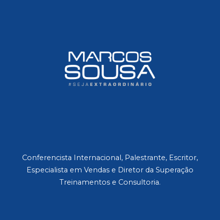
Conferencista Internacional, Palestrante, Escritor,
Especialista em Vendas e Diretor da Superação
Treinamentos e Consultoria.