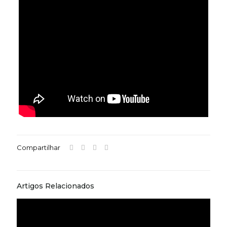
Compartilhar
Artigos Relacionados