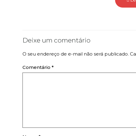
Deixe um comentário
O seu endereço de e-mail não será publicado.
Ca
Comentário
*