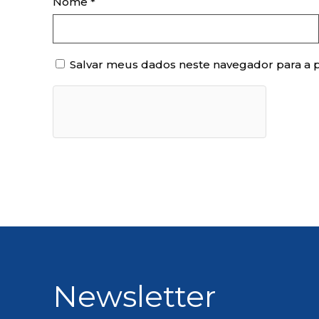
Nome
*
Salvar meus dados neste navegador para a 
Newsletter