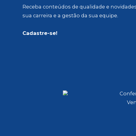
Receba conteúdos de qualidade e novidades
sua carreira e a gestão da sua equipe.
Cadastre-se!
Confer
Ven