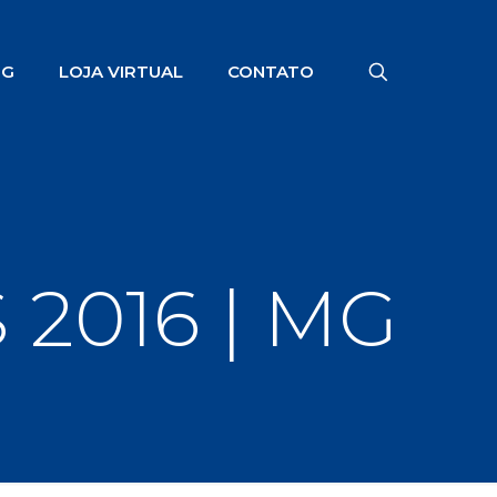
OG
LOJA VIRTUAL
CONTATO
 2016 | MG