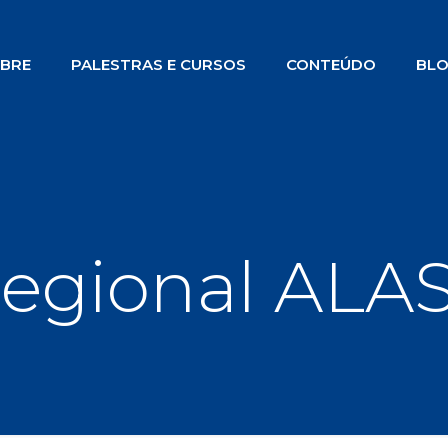
BRE
PALESTRAS E CURSOS
CONTEÚDO
BL
egional ALAS