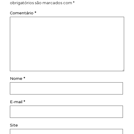
obrigatórios são marcados com
*
Comentário
*
Nome
*
E-mail
*
Site