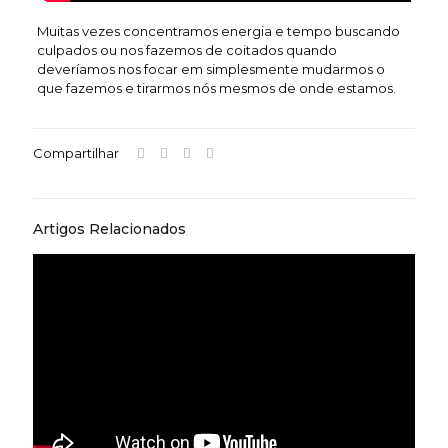
Muitas vezes concentramos energia e tempo buscando
culpados ou nos fazemos de coitados quando
deveríamos nos focar em simplesmente mudarmos o
que fazemos e tirarmos nós mesmos de onde estamos.
Compartilhar
Artigos Relacionados