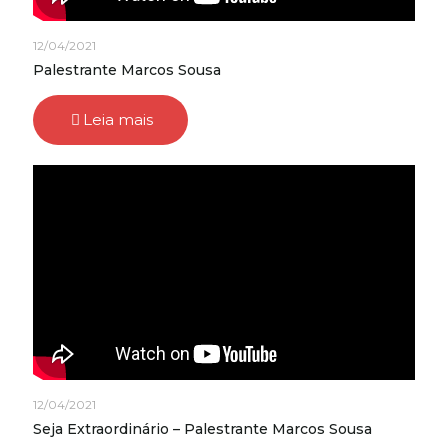
12/04/2021
Palestrante Marcos Sousa
Leia mais
12/04/2021
Seja Extraordinário – Palestrante Marcos Sousa