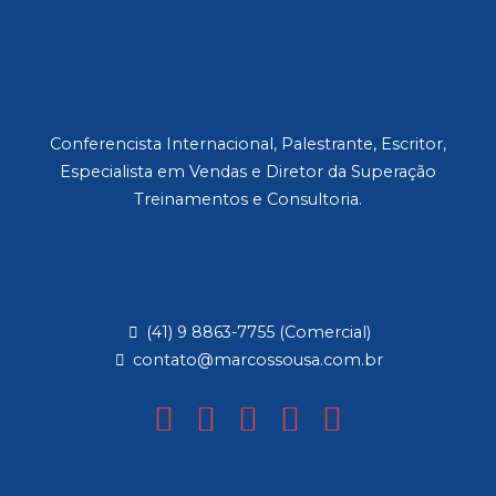
Conferencista Internacional, Palestrante, Escritor,
Especialista em Vendas e Diretor da Superação
Treinamentos e Consultoria.
(41) 9 8863-7755 (Comercial)
contato@marcossousa.com.br