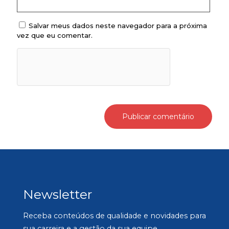
Salvar meus dados neste navegador para a próxima
vez que eu comentar.
Newsletter
Receba conteúdos de qualidade e novidades para
sua carreira e a gestão da sua equipe.