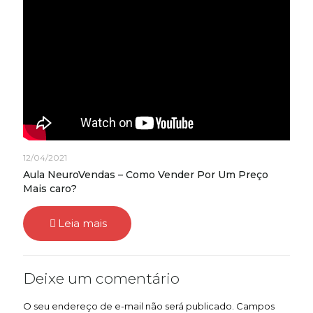
12/04/2021
Aula NeuroVendas – Como Vender Por Um Preço
Mais caro?
Leia mais
Deixe um comentário
O seu endereço de e-mail não será publicado.
Campos