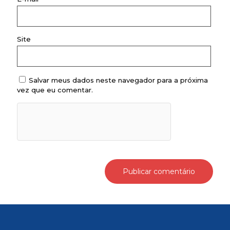
Site
Salvar meus dados neste navegador para a próxima
vez que eu comentar.