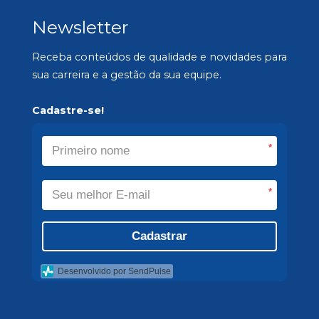
Newsletter
Receba conteúdos de qualidade e novidades para
sua carreira e a gestão da sua equipe.
Cadastre-se!
*
*
Cadastrar
Desenvolvido por SendPulse