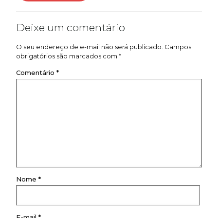
Deixe um comentário
O seu endereço de e-mail não será publicado.
Campos
obrigatórios são marcados com
*
Comentário
*
Nome
*
E-mail
*