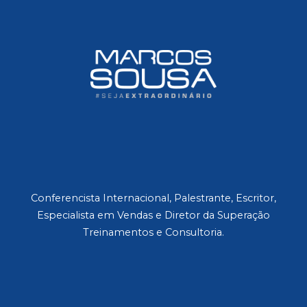
Conferencista Internacional, Palestrante, Escritor,
Especialista em Vendas e Diretor da Superação
Treinamentos e Consultoria.