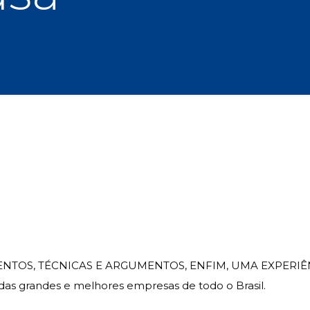
NTOS, TÉCNICAS E ARGUMENTOS, ENFIM, UMA EXPERIÊ
as grandes e melhores empresas de todo o Brasil.