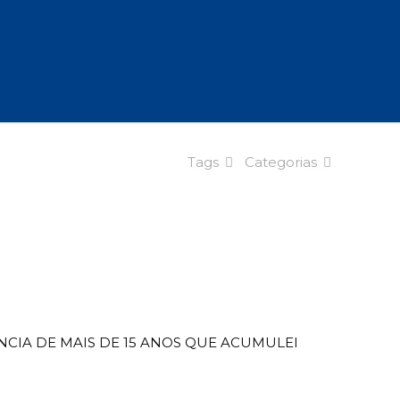
Tags
Categorias
NCIA DE MAIS DE 15 ANOS QUE ACUMULEI