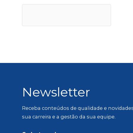
Newsletter
Receba conteúdos de qualidade e novidades
sua carreira e a gestão da sua equipe.