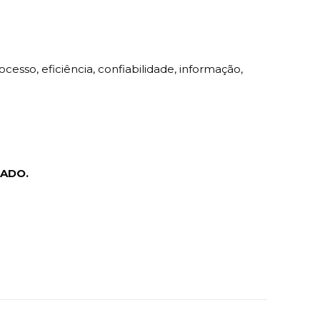
cesso, eficiência, confiabilidade, informação,
TADO.