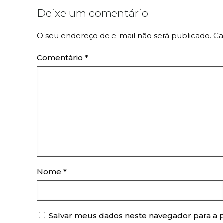
Deixe um comentário
O seu endereço de e-mail não será publicado.
Ca
Comentário
*
Nome
*
Salvar meus dados neste navegador para a 