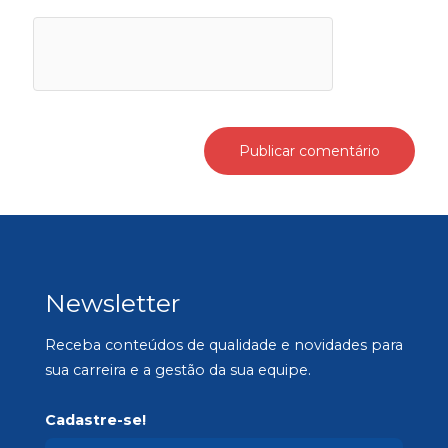
Newsletter
Receba conteúdos de qualidade e novidades para
sua carreira e a gestão da sua equipe.
Cadastre-se!