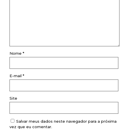
Nome
*
E-mail
*
Site
Salvar meus dados neste navegador para a próxima
vez que eu comentar.