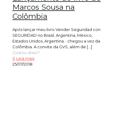
Marcos Sousa na
Colômbia
Após lançar meu livro Vender Seguridad con
SEGURIDAD no Brasil, Argentina, México,
Estados Unidos, Argentina… chegou a vez da
Colômbia. A convite da GVS, além de
[…]
Gostou disso?
0
Leia mais
25/07/2018