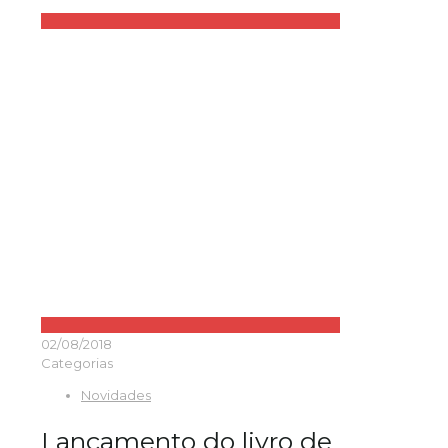
02/08/2018
Categorias
Novidades
Lançamento do livro de