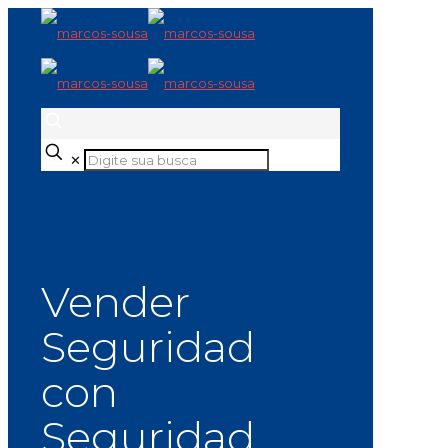
✕
Vender
Seguridad
con
Seguridad