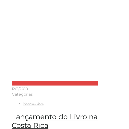
12/11/2018
Categorias
Novidades
Lançamento do Livro na
Costa Rica