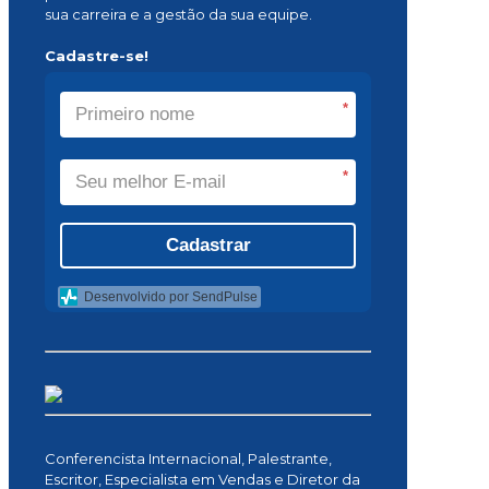
sua carreira e a gestão da sua equipe.
Cadastre-se!
*
*
Cadastrar
Desenvolvido por SendPulse
Conferencista Internacional, Palestrante,
Escritor, Especialista em Vendas e Diretor da