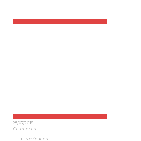
25/07/2018
Categorias
Novidades