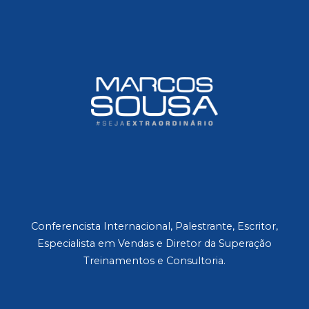
Conferencista Internacional, Palestrante, Escritor,
Especialista em Vendas e Diretor da Superação
Treinamentos e Consultoria.