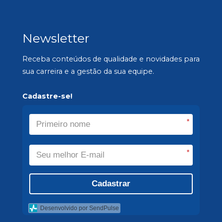
Newsletter
Receba conteúdos de qualidade e novidades para
sua carreira e a gestão da sua equipe.
Cadastre-se!
*
*
Cadastrar
Desenvolvido por SendPulse