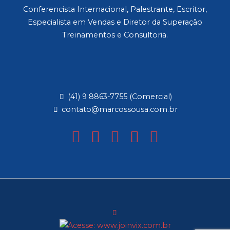
Conferencista Internacional, Palestrante, Escritor,
Especialista em Vendas e Diretor da Superação
Treinamentos e Consultoria.
(41) 9 8863-7755 (Comercial)
contato@marcossousa.com.br