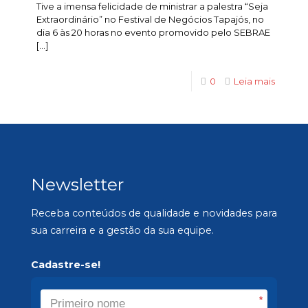
Tive a imensa felicidade de ministrar a palestra “Seja
Extraordinário” no Festival de Negócios Tapajós, no
dia 6 às 20 horas no evento promovido pelo SEBRAE
[…]
0
Leia mais
Newsletter
Receba conteúdos de qualidade e novidades para
sua carreira e a gestão da sua equipe.
Cadastre-se!
*