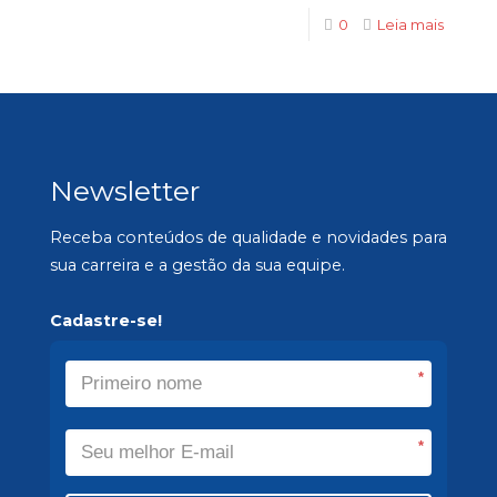
0
Leia mais
Newsletter
Receba conteúdos de qualidade e novidades para
sua carreira e a gestão da sua equipe.
Cadastre-se!
*
*