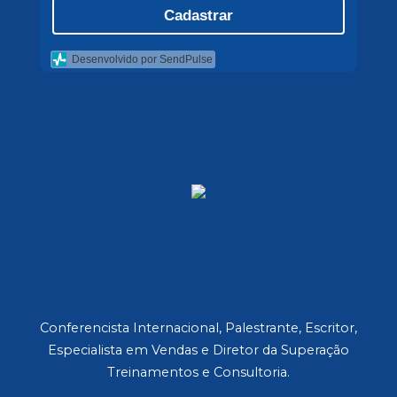
Cadastrar
Desenvolvido por SendPulse
Conferencista Internacional, Palestrante, Escritor,
Especialista em Vendas e Diretor da Superação
Treinamentos e Consultoria.