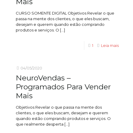
Mais
CURSO SOMENTE DIGITAL Objetivos Revelar o que
passa na mente dos clientes, o que eles buscam,
desejam e querem quando estão comprando
produtos e serviços. O
[…]
1
Leia mais
04/05/2020
NeuroVendas –
Programados Para Vender
Mais
Objetivos Revelar o que passa na mente dos
clientes, o que eles buscam, desejam e querem
quando estão comprando produtos e serviços. O
que realmente desperta
[…]