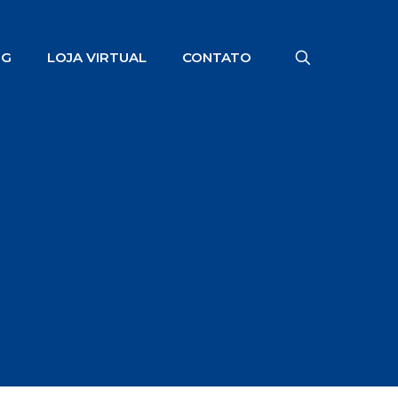
OG
LOJA VIRTUAL
CONTATO