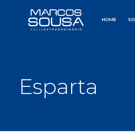
HOME
SO
Esparta