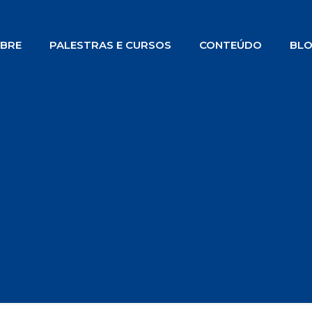
BRE
PALESTRAS E CURSOS
CONTEÚDO
BL