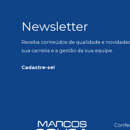
Newsletter
Receba conteúdos de qualidade e novidades
sua carreira e a gestão da sua equipe.
Cadastre-se!
Confer